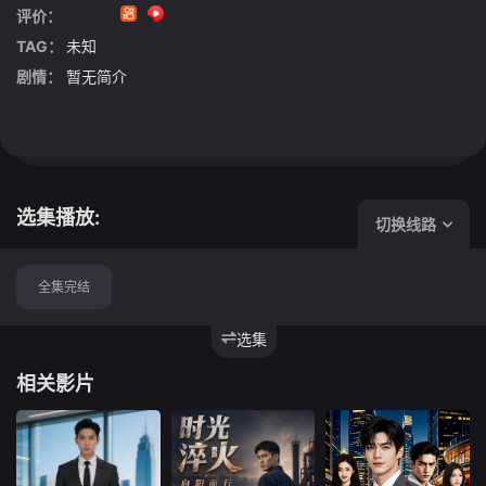
评价：
TAG：
未知
剧情：
暂无简介
选集播放:
切换线路
全集完结
选集
相关影片