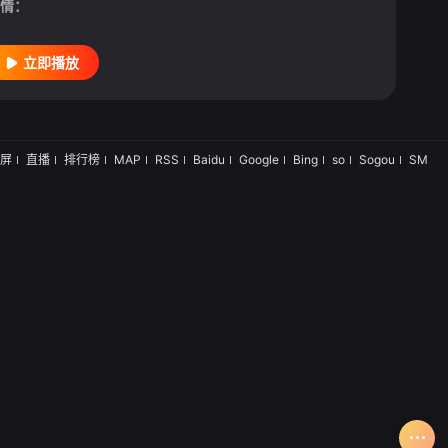
情：
立即播放
屏
直播
排行榜
MAP
RSS
Baidu
Google
Bing
so
Sogou
SM