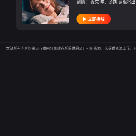
剧情：
立即播放
本站所有内容均来自互联网分享站点所提供的公开引用资源，未提供资源上传、