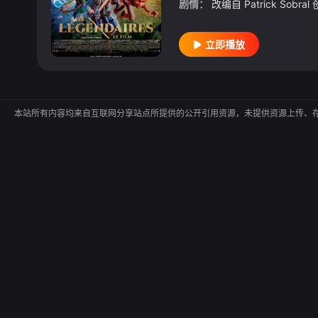
剧情：
立即播放
本站所有内容均来自互联网分享站点所提供的公开引用资源，未提供资源上传、