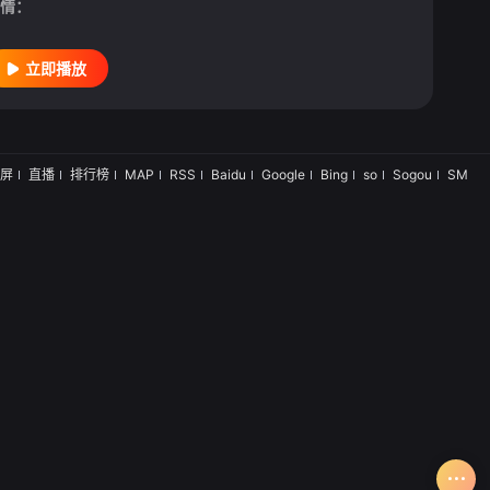
情：
立即播放
屏
直播
排行榜
MAP
RSS
Baidu
Google
Bing
so
Sogou
SM