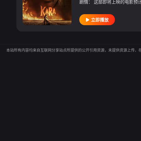
剧情：
立即播放
本站所有内容均来自互联网分享站点所提供的公开引用资源，未提供资源上传、