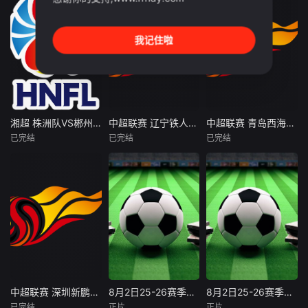
我记住啦
湘超 株洲队VS郴州队20260802
中超联赛 辽宁铁人楠波湾VS上海申花20260802
中超联赛 青岛西海岸VS青岛海牛20260802
湘超 株洲队VS郴州队20260802
中超联赛 辽宁铁人楠波湾VS上海申花20260802
中超联赛 青岛西海岸VS青岛海牛20260802
已完结
已完结
已完结
未知
未知
未知
中超联赛 深圳新鹏城VS重庆铜梁龙20260802
8月2日25-26赛季山东齐鲁足球超级联赛 济南队VS威海文旅集团队
8月2日25-26赛季中超联赛 深圳新鹏城VS重庆铜梁龙
中超联赛 深圳新鹏城VS重庆铜梁龙20260802
8月2日25-26赛季山东齐鲁足球超级联赛 济南队VS威海文旅集团队
8月2日25-26赛季中超联赛 深圳新鹏城VS重庆铜梁龙
已完结
正片
正片