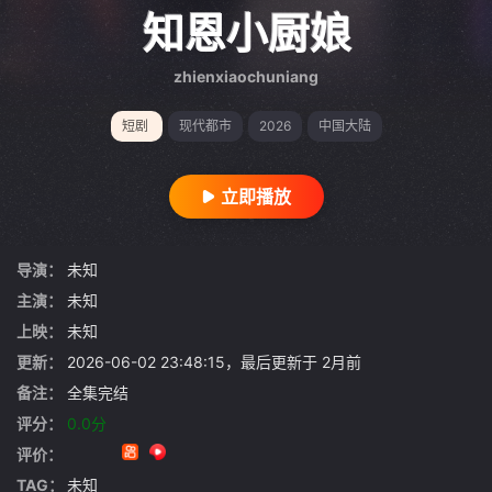
gt 0"}
知恩小厨娘
zhienxiaochuniang
短剧
现代都市
2026
中国大陆
立即播放
导演：
未知
主演：
未知
上映：
未知
更新：
2026-06-02 23:48:15，最后更新于 2月前
备注：
全集完结
评分：
0.0分
评价：
TAG：
未知