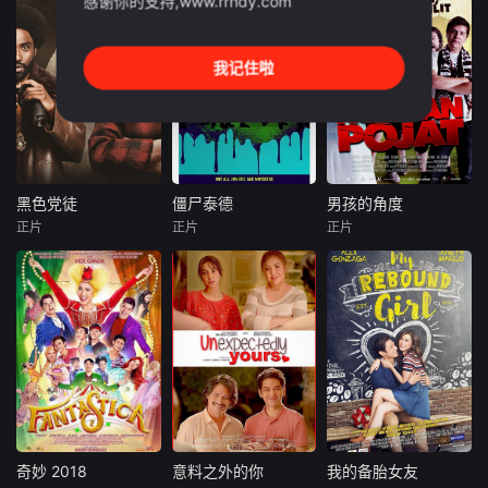
感谢你的支持,www.rrhdy.com
进，在与
Multi millinaire Ezr
风流不羁的房地产
其貌不扬的朝男
a Ounce wants to
销冠江来（吴翊歌
（邓肯饰），毫无
我记住啦
start a campain a
饰），为利益化身
女人缘，他从早到
gainst 'filthy' form
“深情画家”，步步
晚想的就是和女人
s of entertainmen
为营接近倔强女医
做爱。他认为只要
t, like B
生李梦（李萌萌
有车就会有女人投
饰）。他算计利益
怀送抱，艳遇不
得失，她却赌上了
断，但是根本没人
余生信任，他们之
搭理他。他卖掉爷
黑色党徒
僵尸泰德
男孩的角度
黑色党徒
僵尸泰德
男孩的角度
间，连错过都像一
爷的肝和肾脏，换
正片
正片
正片
约翰·大卫·华盛顿
Hemky
Eero
Ritala
场预谋。一场以利
买了一辆敞篷车，
亚历克·鲍德温
Madera
Joonas
益为起点的相遇，
之后又是想着飞机
Kimberly
却让
头等舱，意图
《黑色党徒》根据
这是一部关于一个
2014年罗恩·斯塔
泰德从来不觉得自
狂热的小城镇足球
尔沃斯所著的自传
己是殭尸！当他在
支持者爱上一个完
改编，讲述了一名
加勒比海度假的时
美的女孩，没想到
科罗拉多州的黑人
候他捡到了像是皮
他的梦想女孩却支
警察，成功潜入当
肤的东西，而当他
持不合其意的球队
地的3K党组织做卧
试图带回家时，他
的朋友情谊喜剧。
底的故事。
那诡异神奇的家庭
现在他要么和对手
并没有被说服他不
化敌为友，要么忘
奇妙 2018
意料之外的你
我的备胎女友
奇妙 2018
意料之外的你
我的备胎女友