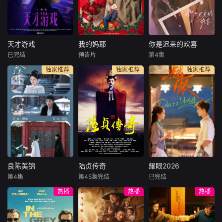
恨的学霸周挽（包
方：芒果TV、大芒
间谍迷局与国家使
上恩饰），在高三
剧场 时长：10
命的博弈中，两人
那年夏天意外与叛
分钟X18集 开
从相互怀疑逐渐走
逆不羁、抵抗家族
机时间：10月中下
向信任与心动，最
束缚的陆氏太子爷
旬 拍摄地点：
终在“守护山河，也
天才游戏
我的妈耶
你是迟来的欢喜
天才游戏
我的妈耶
你是迟来的欢喜
陆西骁（周柯宇
横店 拍摄周
守护你”的共同信念
已完结
预告片
第4集
彭昱畅
丁禹兮
马思纯
白客
魏哲鸣
饰）产生联系。两
期：12天 总监
下收获了爱情。
独家推荐
独家推荐
独家推荐
李蔓瑄
黄明昊
郑合惠子
人在谎言与真诚中
制：周山、刘幕天
李俊贤
碰撞纠缠，
穷途末路的天才
十一（黄明昊 饰）
少年刘全龙（彭昱
从小由父亲张永勋
28岁的阮喻以自己
畅 饰），被偏执富
（白客 饰）独自抚
的情感经历为原型
家公子陈伦（丁禹
养长大，自出生时
创作小说并发布在
兮 饰）选中，被迫
就离世的妈妈东玉
网上。但没想到，
踏入一场为他量身
（马思纯 饰）对于
她的小说情节被网
打造的“换命游
他而言则是陌生人
友指出有抄袭嫌
戏”。豪华别墅、名
般的存在。处于青
疑。阮喻决定维
车名表、神秘女友
春叛逆期的十一，
权，几经波折确定
良陈美锦
陆贞传奇
耀眼2026
良陈美锦
陆贞传奇
耀眼2026
全部备齐，在陈伦
在自己18岁生日这
合作的知识产权律
第4集
第45集完结
已完结
任敏
此沙
赵丽颖
陈晓
关晓彤
李昀锐
的精心打造下，刘
天意外发现了一本
师正好是她高中的
热播
热播
热播
董思成
乔任梁
高露
全龙瞬间拥有顶配
「妈妈的日记」。
暗恋对象、也是自
人生
己小说男主的原型
根据沉香灰烬的同
南北朝时期，王朝
每天 更2讲述了落
许淮颂。两
名小说改编。顾家
变异，兵荒马乱，
难千金晴也和小镇