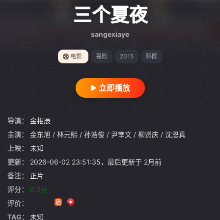
gt 0"}
三个夏夜
sangexiaye
电影
喜剧
2015
韩国
立即播放
导演：
金相辰
主演：
金东旭
/
林元熙
/
孙浩俊
/
尹宰文
/
柳贤庆
/
沈恩真
上映：
未知
更新：
2026-06-02 23:51:35，最后更新于 2月前
备注：
正片
评分：
0.0分
评价：
TAG：
未知