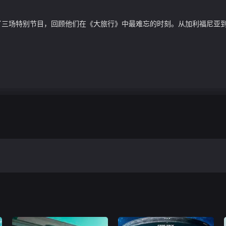
持了三场特别节目，回顾他们在《大旅行》中最难忘的时刻。从加利福尼亚